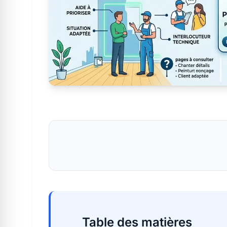
Table des matières