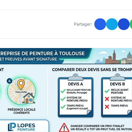
Partager: