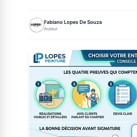
Fabiano Lopes De Souza
Auteur