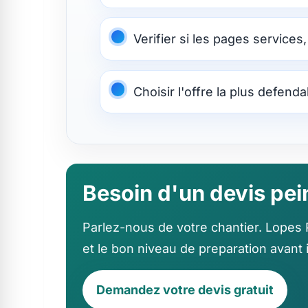
Verifier si les pages services
Choisir l'offre la plus defend
Besoin d'un devis pei
Parlez-nous de votre chantier. Lopes Pe
et le bon niveau de preparation avant 
Demandez votre devis gratuit