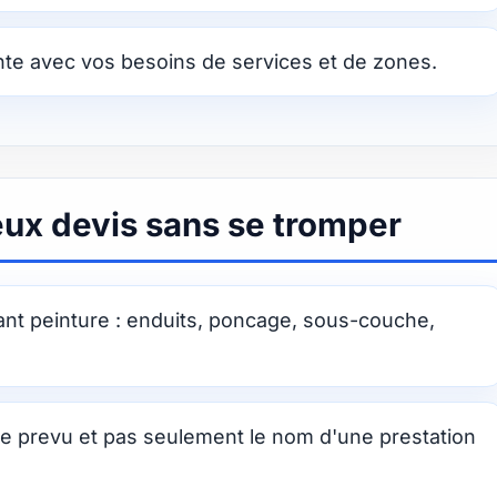
te avec vos besoins de services et de zones.
x devis sans se tromper
ant peinture : enduits, poncage, sous-couche,
re prevu et pas seulement le nom d'une prestation