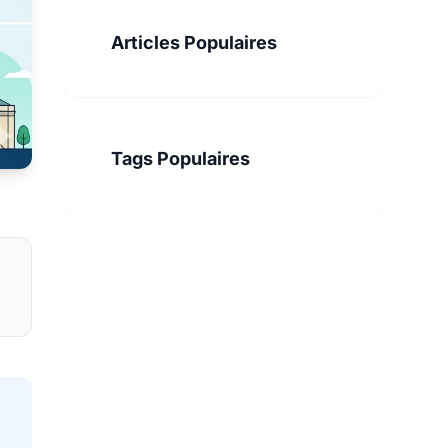
Articles Populaires
Tags Populaires