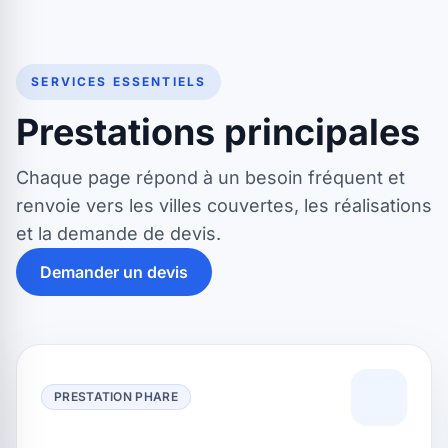
SERVICES ESSENTIELS
Prestations principales
Chaque page répond à un besoin fréquent et
renvoie vers les villes couvertes, les réalisations
et la demande de devis.
Demander un devis
PRESTATION PHARE