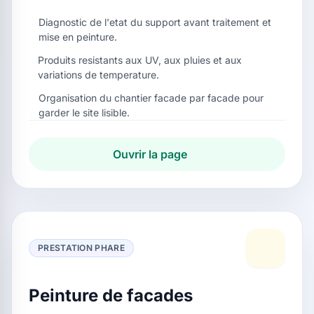
Diagnostic de l'etat du support avant traitement et
mise en peinture.
Produits resistants aux UV, aux pluies et aux
variations de temperature.
Organisation du chantier facade par facade pour
garder le site lisible.
Ouvrir la page
PRESTATION PHARE
Peinture de facades