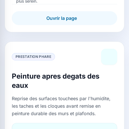
plus serein.
Ouvrir la page
PRESTATION PHARE
Peinture apres degats des
eaux
Reprise des surfaces touchees par l'humidite,
les taches et les cloques avant remise en
peinture durable des murs et plafonds.