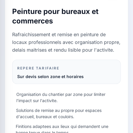
Peinture pour bureaux et
commerces
Rafraichissement et remise en peinture de
locaux professionnels avec organisation propre,
delais maitrises et rendu lisible pour l'activite.
REPERE TARIFAIRE
Sur devis selon zone et horaires
Organisation du chantier par zone pour limiter
l'impact sur l'activite.
Solutions de remise au propre pour espaces
d'accueil, bureaux et couloirs.
Finitions adaptees aux lieux qui demandent une
bonne tenue dans le temps.