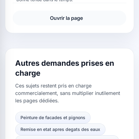
Ouvrir la page
Autres demandes prises en
charge
Ces sujets restent pris en charge
commercialement, sans multiplier inutilement
les pages dédiées.
Peinture de facades et pignons
Remise en etat apres degats des eaux