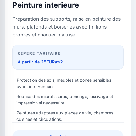
Peinture interieure
Preparation des supports, mise en peinture des
murs, plafonds et boiseries avec finitions
propres et chantier maitrise.
REPERE TARIFAIRE
A partir de 25EUR/m2
Protection des sols, meubles et zones sensibles
avant intervention.
Reprise des microfissures, poncage, lessivage et
impression si necessaire.
Peintures adaptees aux pieces de vie, chambres,
cuisines et circulations.