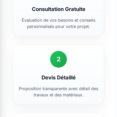
Consultation Gratuite
Évaluation de vos besoins et conseils
personnalisés pour votre projet.
2
Devis Détaillé
Proposition transparente avec détail des
travaux et des matériaux.