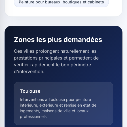
Peinture pour bureaux, boutiques et cabinets
Zones les plus demandées
Ces villes prolongent naturellement les
prestations principales et permettent de
vérifier rapidement le bon périmètre
d'intervention.
Toulouse
Interventions a Toulouse pour peinture
interieure, exterieure et remise en etat de
logements, maisons de ville et locaux
professionnels.