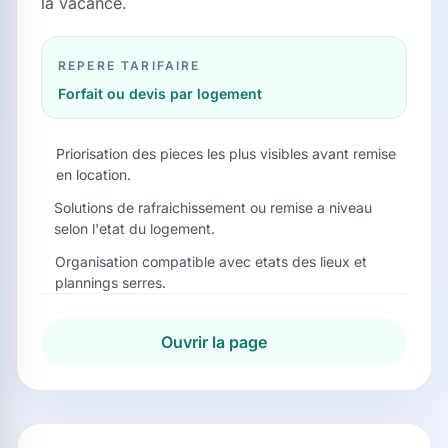
la vacance.
REPERE TARIFAIRE
Forfait ou devis par logement
Priorisation des pieces les plus visibles avant remise
en location.
Solutions de rafraichissement ou remise a niveau
selon l'etat du logement.
Organisation compatible avec etats des lieux et
plannings serres.
Ouvrir la page