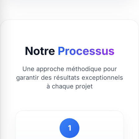
Notre
Processus
Une approche méthodique pour
garantir des résultats exceptionnels
à chaque projet
1