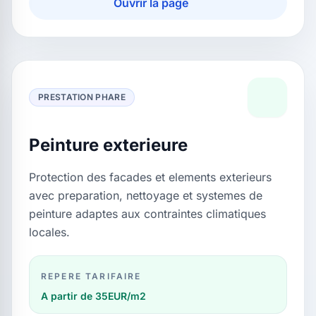
Ouvrir la page
PRESTATION PHARE
Peinture exterieure
Protection des facades et elements exterieurs
avec preparation, nettoyage et systemes de
peinture adaptes aux contraintes climatiques
locales.
REPERE TARIFAIRE
A partir de 35EUR/m2