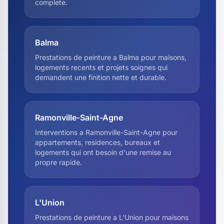
complete.
Balma
Prestations de peinture a Balma pour maisons,
logements recents et projets soignes qui
demandent une finition nette et durable.
Ramonville-Saint-Agne
Interventions a Ramonville-Saint-Agne pour
appartements, residences, bureaux et
logements qui ont besoin d'une remise au
propre rapide.
L'Union
Prestations de peinture a L'Union pour maisons