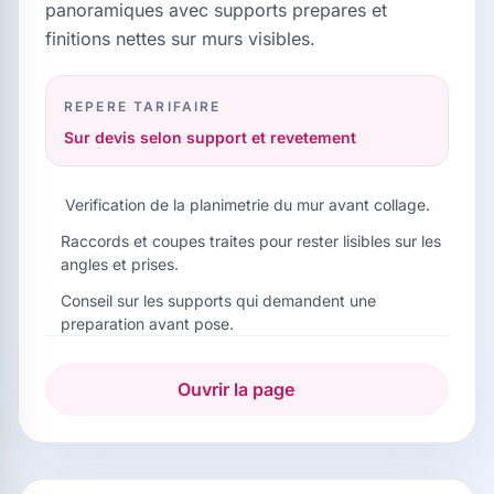
panoramiques avec supports prepares et
finitions nettes sur murs visibles.
REPERE TARIFAIRE
Sur devis selon support et revetement
Verification de la planimetrie du mur avant collage.
Raccords et coupes traites pour rester lisibles sur les
angles et prises.
Conseil sur les supports qui demandent une
preparation avant pose.
Ouvrir la page