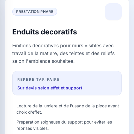
PRESTATION PHARE
Enduits decoratifs
Finitions decoratives pour murs visibles avec
travail de la matiere, des teintes et des reliefs
selon l'ambiance souhaitee.
REPERE TARIFAIRE
Sur devis selon effet et support
Lecture de la lumiere et de l'usage de la piece avant
choix d'effet.
Preparation soigneuse du support pour eviter les
reprises visibles.