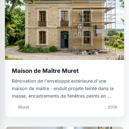
Maison de Maître Muret
Rénovation de l'enveloppe extérieure d'une
maison de maître : enduit projeté teinté dans la
masse, encadrements de fenêtres peints en …
Muret
2019