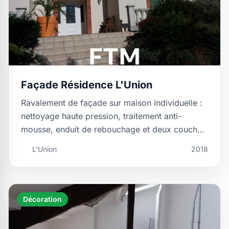
Façade Résidence L'Union
Ravalement de façade sur maison individuelle :
nettoyage haute pression, traitement anti-
mousse, enduit de rebouchage et deux couches
de peinture …
L'Union
2018
Décoration