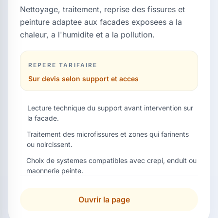
Nettoyage, traitement, reprise des fissures et
peinture adaptee aux facades exposees a la
chaleur, a l'humidite et a la pollution.
REPERE TARIFAIRE
Sur devis selon support et acces
Lecture technique du support avant intervention sur
la facade.
Traitement des microfissures et zones qui farinents
ou noircissent.
Choix de systemes compatibles avec crepi, enduit ou
maonnerie peinte.
Ouvrir la page