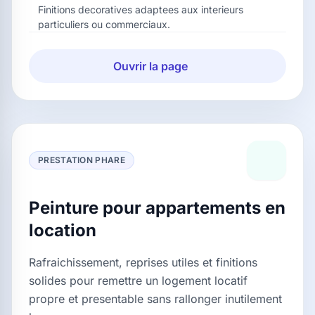
Finitions decoratives adaptees aux interieurs
particuliers ou commerciaux.
Ouvrir la page
PRESTATION PHARE
Peinture pour appartements en
location
Rafraichissement, reprises utiles et finitions
solides pour remettre un logement locatif
propre et presentable sans rallonger inutilement