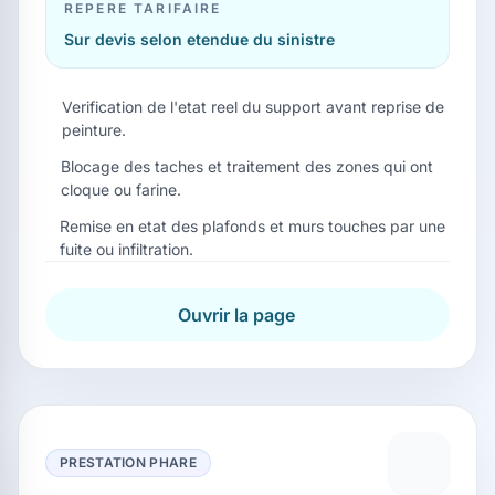
REPERE TARIFAIRE
Sur devis selon etendue du sinistre
Verification de l'etat reel du support avant reprise de
peinture.
Blocage des taches et traitement des zones qui ont
cloque ou farine.
Remise en etat des plafonds et murs touches par une
fuite ou infiltration.
Ouvrir la page
PRESTATION PHARE