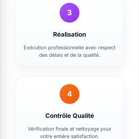
3
Réalisation
Exécution professionnelle avec respect
des délais et de la qualité.
4
Contrôle Qualité
Vérification finale et nettoyage pour
votre entière satisfaction.