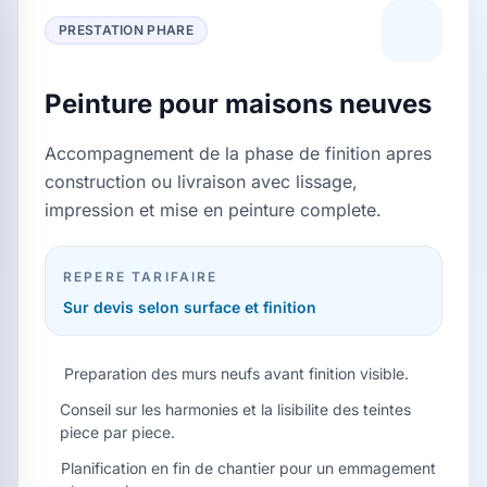
PRESTATION PHARE
Peinture pour maisons neuves
Accompagnement de la phase de finition apres
construction ou livraison avec lissage,
impression et mise en peinture complete.
REPERE TARIFAIRE
Sur devis selon surface et finition
Preparation des murs neufs avant finition visible.
Conseil sur les harmonies et la lisibilite des teintes
piece par piece.
Planification en fin de chantier pour un emmagement