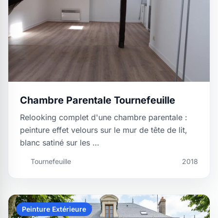
Chambre Parentale Tournefeuille
Relooking complet d'une chambre parentale :
peinture effet velours sur le mur de tête de lit,
blanc satiné sur les …
Tournefeuille
2018
Peinture Extérieure