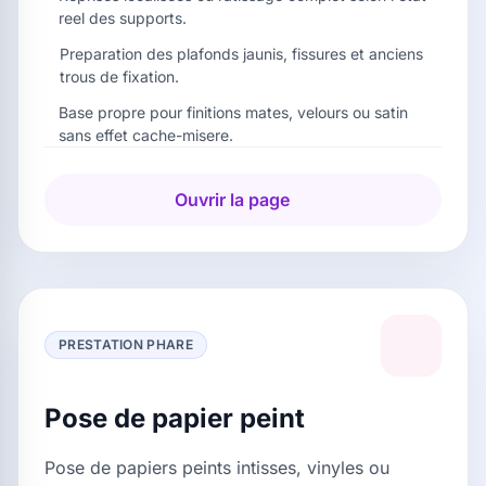
reel des supports.
Preparation des plafonds jaunis, fissures et anciens
trous de fixation.
Base propre pour finitions mates, velours ou satin
sans effet cache-misere.
Ouvrir la page
PRESTATION PHARE
Pose de papier peint
Pose de papiers peints intisses, vinyles ou