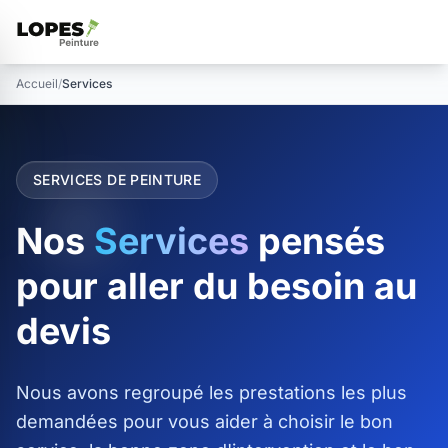
Accueil
/
Services
SERVICES DE PEINTURE
Nos
Services
pensés
pour aller du besoin au
devis
Nous avons regroupé les prestations les plus
demandées pour vous aider à choisir le bon