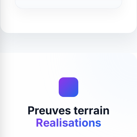
Preuves terrain
Realisations