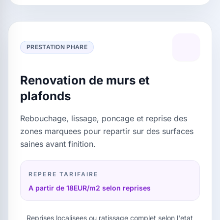
PRESTATION PHARE
Renovation de murs et
plafonds
Rebouchage, lissage, poncage et reprise des
zones marquees pour repartir sur des surfaces
saines avant finition.
REPERE TARIFAIRE
A partir de 18EUR/m2 selon reprises
Reprises localisees ou ratissage complet selon l'etat