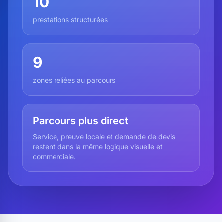
10
prestations structurées
9
zones reliées au parcours
Parcours plus direct
Service, preuve locale et demande de devis
restent dans la même logique visuelle et
commerciale.