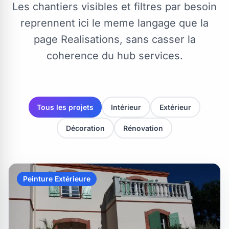
Les chantiers visibles et filtres par besoin
reprennent ici le meme langage que la
page Realisations, sans casser la
coherence du hub services.
Tous les projets
Intérieur
Extérieur
Décoration
Rénovation
Peinture Extérieure