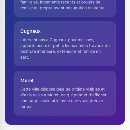
familiales, logements recents et projets de
remise au propre avant occupation ou vente.
Cugnaux
Interventions a Cugnaux pour maisons,
appartements et petits locaux avec travaux de
peinture interieure, exterieure et remise en
etat.
Muret
Cette ville dispose deja de projets visibles et
d'avis relies a Muret, ce qui permet d'afficher
une page locale utile avec une vraie preuve
terrain.