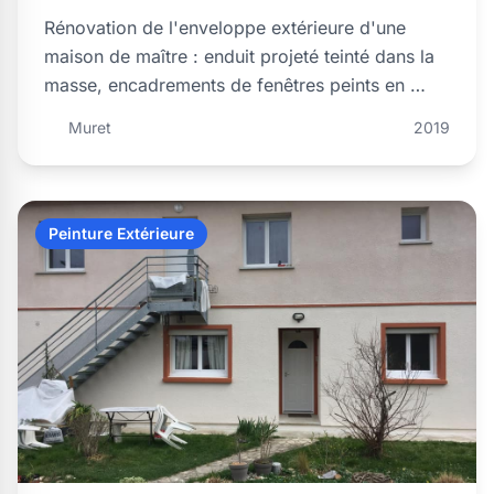
Rénovation de l'enveloppe extérieure d'une
maison de maître : enduit projeté teinté dans la
masse, encadrements de fenêtres peints en …
Muret
2019
Peinture Extérieure