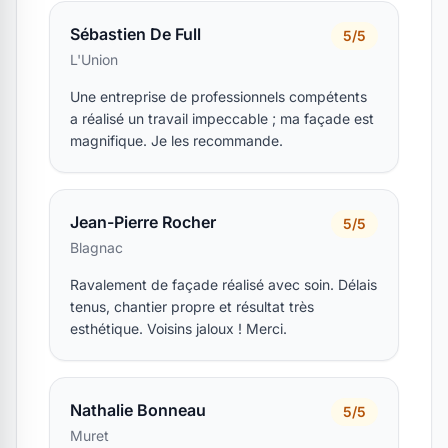
Sébastien De Full
5/5
L'Union
Une entreprise de professionnels compétents
a réalisé un travail impeccable ; ma façade est
magnifique. Je les recommande.
Jean-Pierre Rocher
5/5
Blagnac
Ravalement de façade réalisé avec soin. Délais
tenus, chantier propre et résultat très
esthétique. Voisins jaloux ! Merci.
Nathalie Bonneau
5/5
Muret