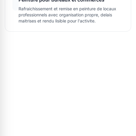
Rafraichissement et remise en peinture de locaux
professionnels avec organisation propre, delais
maitrises et rendu lisible pour l'activite.