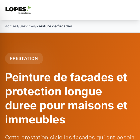
Accueil
/
Services
/
Peinture de facades
PRESTATION
Peinture de facades et
protection longue
duree pour maisons et
immeubles
Cette prestation cible les facades qui ont besoin