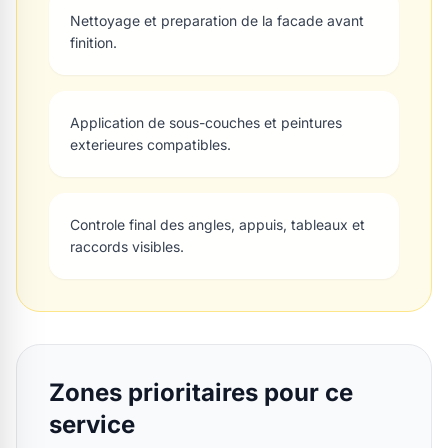
Nettoyage et preparation de la facade avant
finition.
Application de sous-couches et peintures
exterieures compatibles.
Controle final des angles, appuis, tableaux et
raccords visibles.
Zones prioritaires pour ce
service