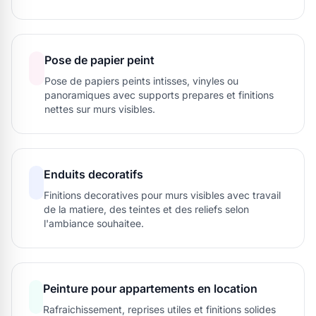
Pose de papier peint
Pose de papiers peints intisses, vinyles ou
panoramiques avec supports prepares et finitions
nettes sur murs visibles.
Enduits decoratifs
Finitions decoratives pour murs visibles avec travail
de la matiere, des teintes et des reliefs selon
l'ambiance souhaitee.
Peinture pour appartements en location
Rafraichissement, reprises utiles et finitions solides