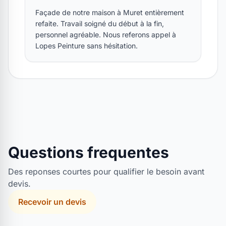
Façade de notre maison à Muret entièrement
refaite. Travail soigné du début à la fin,
personnel agréable. Nous referons appel à
Lopes Peinture sans hésitation.
Questions frequentes
Des reponses courtes pour qualifier le besoin avant
devis.
Recevoir un devis