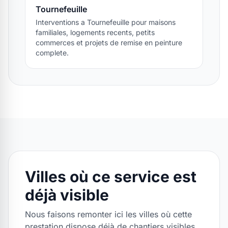
Tournefeuille
Interventions a Tournefeuille pour maisons
familiales, logements recents, petits
commerces et projets de remise en peinture
complete.
Villes où ce service est
déjà visible
Nous faisons remonter ici les villes où cette
prestation dispose déjà de chantiers visibles