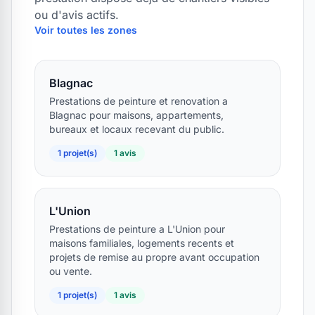
ou d'avis actifs.
Voir toutes les zones
Blagnac
Prestations de peinture et renovation a
Blagnac pour maisons, appartements,
bureaux et locaux recevant du public.
1 projet(s)
1 avis
L'Union
Prestations de peinture a L'Union pour
maisons familiales, logements recents et
projets de remise au propre avant occupation
ou vente.
1 projet(s)
1 avis