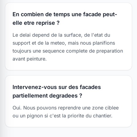
En combien de temps une facade peut-
elle etre reprise ?
Le delai depend de la surface, de l'etat du
support et de la meteo, mais nous planifions
toujours une sequence complete de preparation
avant peinture.
Intervenez-vous sur des facades
partiellement degradees ?
Oui. Nous pouvons reprendre une zone ciblee
ou un pignon si c'est la priorite du chantier.