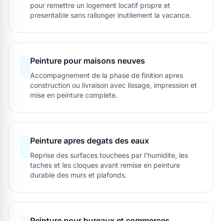
pour remettre un logement locatif propre et
presentable sans rallonger inutilement la vacance.
Peinture pour maisons neuves
Accompagnement de la phase de finition apres
construction ou livraison avec lissage, impression et
mise en peinture complete.
Peinture apres degats des eaux
Reprise des surfaces touchees par l'humidite, les
taches et les cloques avant remise en peinture
durable des murs et plafonds.
Peinture pour bureaux et commerces