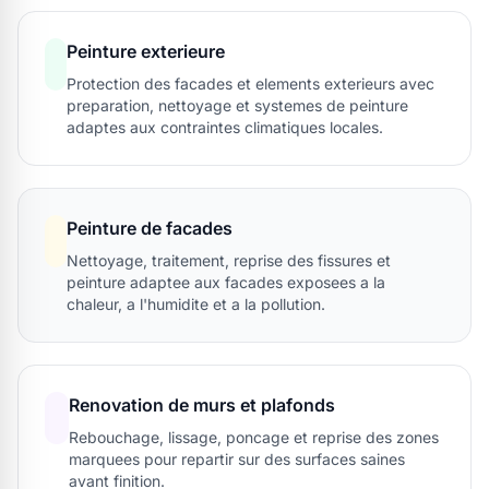
Peinture exterieure
Protection des facades et elements exterieurs avec
preparation, nettoyage et systemes de peinture
adaptes aux contraintes climatiques locales.
Peinture de facades
Nettoyage, traitement, reprise des fissures et
peinture adaptee aux facades exposees a la
chaleur, a l'humidite et a la pollution.
Renovation de murs et plafonds
Rebouchage, lissage, poncage et reprise des zones
marquees pour repartir sur des surfaces saines
avant finition.