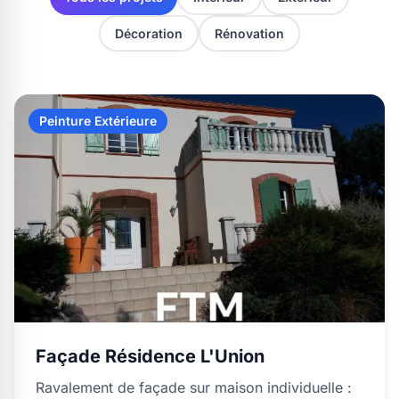
Décoration
Rénovation
Peinture Extérieure
Façade Résidence L'Union
Ravalement de façade sur maison individuelle :