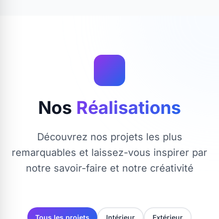
Nos
Réalisations
Découvrez nos projets les plus
remarquables et laissez-vous inspirer par
notre savoir-faire et notre créativité
Tous les projets
Intérieur
Extérieur