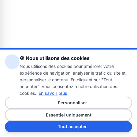
🍪 Nous utilisons des cookies
Nous utilisons des cookies pour améliorer votre
expérience de navigation, analyser le trafic du site et
personnaliser le contenu. En cliquant sur "Tout
accepter", vous consentez à notre utilisation des
cookies.
En savoir plus
Personnaliser
Essentiel uniquement
Tout accepter