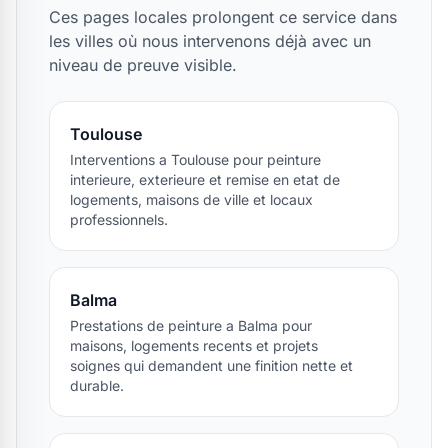
Ces pages locales prolongent ce service dans
les villes où nous intervenons déjà avec un
niveau de preuve visible.
Toulouse
Interventions a Toulouse pour peinture
interieure, exterieure et remise en etat de
logements, maisons de ville et locaux
professionnels.
Balma
Prestations de peinture a Balma pour
maisons, logements recents et projets
soignes qui demandent une finition nette et
durable.