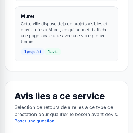
Muret
Cette ville dispose deja de projets visibles et
d'avis relies a Muret, ce qui permet d'afficher
une page locale utile avec une vraie preuve
terrain.
1 projet(s)
1 avis
Avis lies a ce service
Selection de retours deja relies a ce type de
prestation pour qualifier le besoin avant devis.
Poser une question