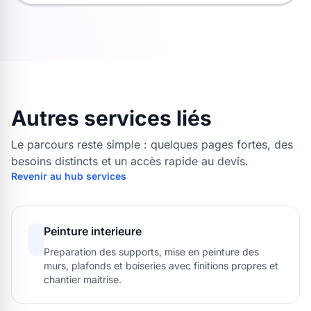
Autres services liés
Le parcours reste simple : quelques pages fortes, des
besoins distincts et un accès rapide au devis.
Revenir au hub services
Peinture interieure
Preparation des supports, mise en peinture des
murs, plafonds et boiseries avec finitions propres et
chantier maitrise.