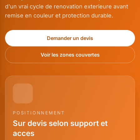
d'un vrai cycle de renovation exterieure avant
remise en couleur et protection durable.
Demander un devis
Voir les zones couvertes
POSITIONNEMENT
Sur devis selon support et
acces