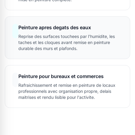
Peinture apres degats des eaux
Reprise des surfaces touchees par l'humidite, les
taches et les cloques avant remise en peinture
durable des murs et plafonds.
Peinture pour bureaux et commerces
Rafraichissement et remise en peinture de locaux
professionnels avec organisation propre, delais
maitrises et rendu lisible pour l'activite.