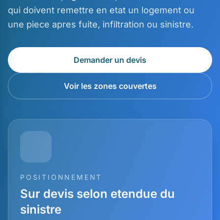
qui doivent remettre en etat un logement ou
une piece apres fuite, infiltration ou sinistre.
Demander un devis
Voir les zones couvertes
POSITIONNEMENT
Sur devis selon etendue du
sinistre