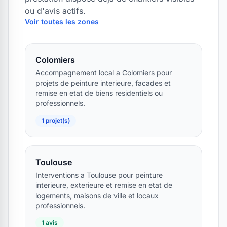
ou d'avis actifs.
Voir toutes les zones
Colomiers
Accompagnement local a Colomiers pour
projets de peinture interieure, facades et
remise en etat de biens residentiels ou
professionnels.
1 projet(s)
Toulouse
Interventions a Toulouse pour peinture
interieure, exterieure et remise en etat de
logements, maisons de ville et locaux
professionnels.
1 avis