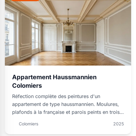
Appartement Haussmannien
Colomiers
Réfection complète des peintures d'un
appartement de type haussmannien. Moulures,
plafonds à la française et parois peints en trois
tons …
Colomiers
2025