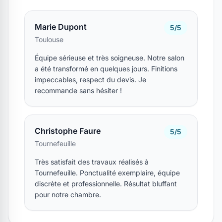
Marie Dupont
5/5
Toulouse
Équipe sérieuse et très soigneuse. Notre salon
a été transformé en quelques jours. Finitions
impeccables, respect du devis. Je
recommande sans hésiter !
Christophe Faure
5/5
Tournefeuille
Très satisfait des travaux réalisés à
Tournefeuille. Ponctualité exemplaire, équipe
discrète et professionnelle. Résultat bluffant
pour notre chambre.