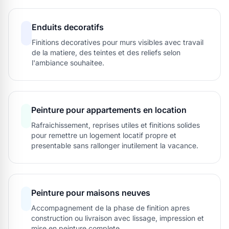
Enduits decoratifs
Finitions decoratives pour murs visibles avec travail
de la matiere, des teintes et des reliefs selon
l'ambiance souhaitee.
Peinture pour appartements en location
Rafraichissement, reprises utiles et finitions solides
pour remettre un logement locatif propre et
presentable sans rallonger inutilement la vacance.
Peinture pour maisons neuves
Accompagnement de la phase de finition apres
construction ou livraison avec lissage, impression et
mise en peinture complete.