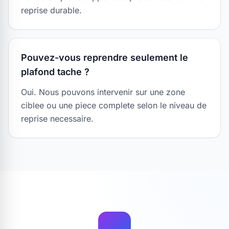
reprise durable.
Pouvez-vous reprendre seulement le
plafond tache ?
Oui. Nous pouvons intervenir sur une zone
ciblee ou une piece complete selon le niveau de
reprise necessaire.