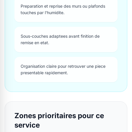
Preparation et reprise des murs ou plafonds
touches par l'humidite.
Sous-couches adaptees avant finition de
remise en etat.
Organisation claire pour retrouver une piece
presentable rapidement.
Zones prioritaires pour ce
service