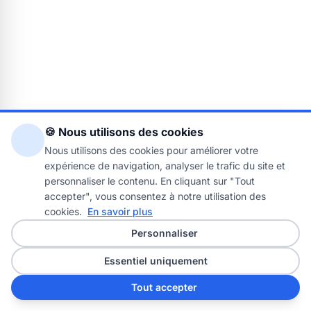
🍪 Nous utilisons des cookies
Nous utilisons des cookies pour améliorer votre
expérience de navigation, analyser le trafic du site et
personnaliser le contenu. En cliquant sur "Tout
accepter", vous consentez à notre utilisation des
cookies.
En savoir plus
Personnaliser
Essentiel uniquement
Tout accepter