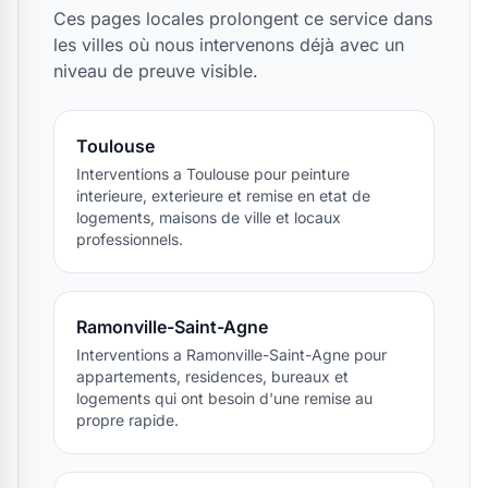
Ces pages locales prolongent ce service dans
les villes où nous intervenons déjà avec un
niveau de preuve visible.
Toulouse
Interventions a Toulouse pour peinture
interieure, exterieure et remise en etat de
logements, maisons de ville et locaux
professionnels.
Ramonville-Saint-Agne
Interventions a Ramonville-Saint-Agne pour
appartements, residences, bureaux et
logements qui ont besoin d'une remise au
propre rapide.