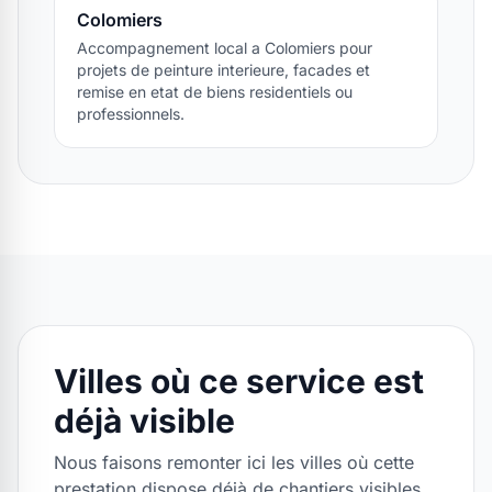
Colomiers
Accompagnement local a Colomiers pour
projets de peinture interieure, facades et
remise en etat de biens residentiels ou
professionnels.
Villes où ce service est
déjà visible
Nous faisons remonter ici les villes où cette
prestation dispose déjà de chantiers visibles