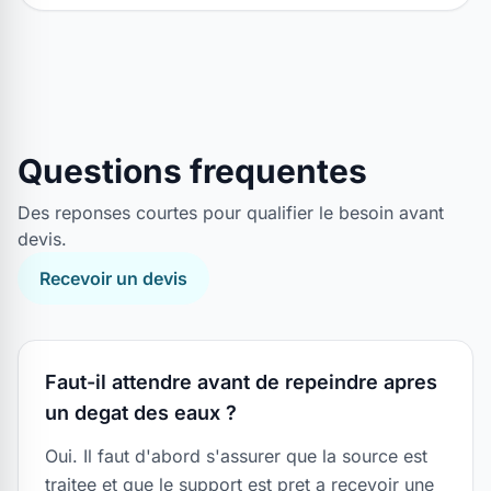
Questions frequentes
Des reponses courtes pour qualifier le besoin avant
devis.
Recevoir un devis
Faut-il attendre avant de repeindre apres
un degat des eaux ?
Oui. Il faut d'abord s'assurer que la source est
traitee et que le support est pret a recevoir une