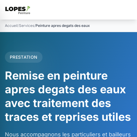
Accueil
/
Services
/
Peinture apres degats des eaux
PRESTATION
Remise en peinture
apres degats des eaux
avec traitement des
traces et reprises utiles
Nous accompagnons les particuliers et bailleurs