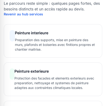
Le parcours reste simple : quelques pages fortes, des
besoins distincts et un accès rapide au devis.
Revenir au hub services
Peinture interieure
Preparation des supports, mise en peinture des
murs, plafonds et boiseries avec finitions propres et
chantier maitrise.
Peinture exterieure
Protection des facades et elements exterieurs avec
preparation, nettoyage et systemes de peinture
adaptes aux contraintes climatiques locales.