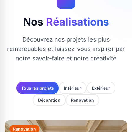
Nos
Réalisations
Découvrez nos projets les plus
remarquables et laissez-vous inspirer par
notre savoir-faire et notre créativité
Tous les projets
Intérieur
Extérieur
Décoration
Rénovation
Rénovation