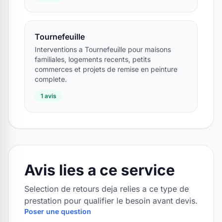
Tournefeuille
Interventions a Tournefeuille pour maisons
familiales, logements recents, petits
commerces et projets de remise en peinture
complete.
1 avis
Avis lies a ce service
Selection de retours deja relies a ce type de
prestation pour qualifier le besoin avant devis.
Poser une question