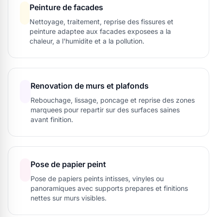
Peinture de facades
Nettoyage, traitement, reprise des fissures et
peinture adaptee aux facades exposees a la
chaleur, a l'humidite et a la pollution.
Renovation de murs et plafonds
Rebouchage, lissage, poncage et reprise des zones
marquees pour repartir sur des surfaces saines
avant finition.
Pose de papier peint
Pose de papiers peints intisses, vinyles ou
panoramiques avec supports prepares et finitions
nettes sur murs visibles.