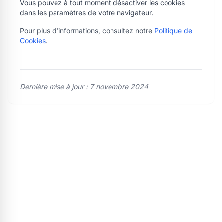
Vous pouvez à tout moment désactiver les cookies
dans les paramètres de votre navigateur.
Pour plus d'informations, consultez notre
Politique de
Cookies
.
Dernière mise à jour : 7 novembre 2024