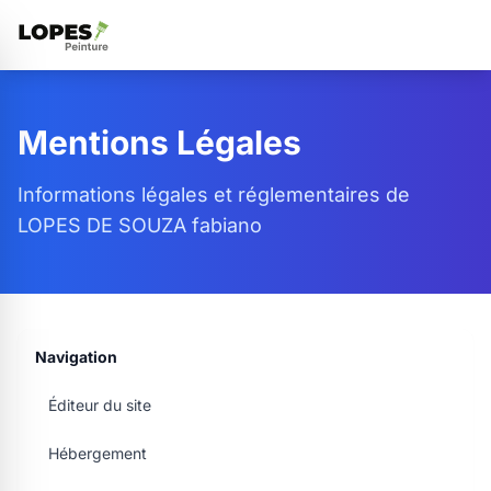
Mentions Légales
Informations légales et réglementaires de
LOPES DE SOUZA fabiano
Navigation
Éditeur du site
Hébergement