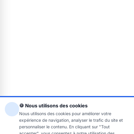
🍪 Nous utilisons des cookies
Nous utilisons des cookies pour améliorer votre
expérience de navigation, analyser le trafic du site et
personnaliser le contenu. En cliquant sur "Tout
accepter", vous consentez à notre utilisation des