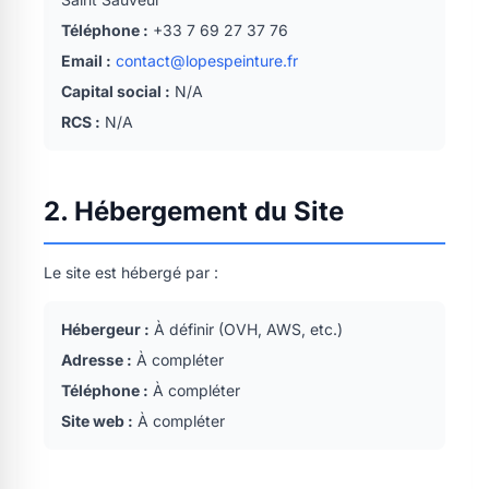
Téléphone :
+33 7 69 27 37 76
Email :
contact@lopespeinture.fr
Capital social :
N/A
RCS :
N/A
2. Hébergement du Site
Le site est hébergé par :
Hébergeur :
À définir (OVH, AWS, etc.)
Adresse :
À compléter
Téléphone :
À compléter
Site web :
À compléter