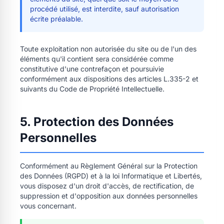
procédé utilisé, est interdite, sauf autorisation
écrite préalable.
Toute exploitation non autorisée du site ou de l'un des
éléments qu'il contient sera considérée comme
constitutive d'une contrefaçon et poursuivie
conformément aux dispositions des articles L.335-2 et
suivants du Code de Propriété Intellectuelle.
5. Protection des Données
Personnelles
Conformément au Règlement Général sur la Protection
des Données (RGPD) et à la loi Informatique et Libertés,
vous disposez d'un droit d'accès, de rectification, de
suppression et d'opposition aux données personnelles
vous concernant.