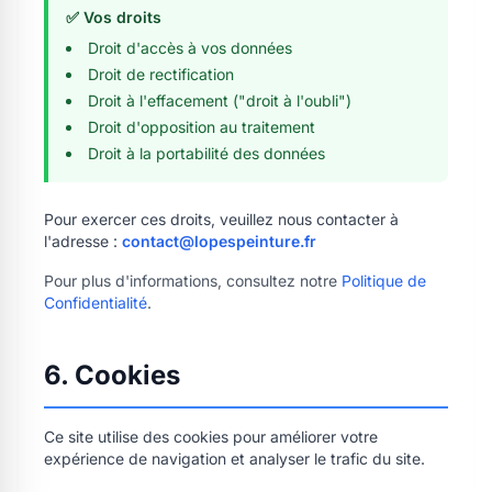
✅ Vos droits
Droit d'accès à vos données
Droit de rectification
Droit à l'effacement ("droit à l'oubli")
Droit d'opposition au traitement
Droit à la portabilité des données
Pour exercer ces droits, veuillez nous contacter à
l'adresse :
contact@lopespeinture.fr
Pour plus d'informations, consultez notre
Politique de
Confidentialité
.
6. Cookies
Ce site utilise des cookies pour améliorer votre
expérience de navigation et analyser le trafic du site.