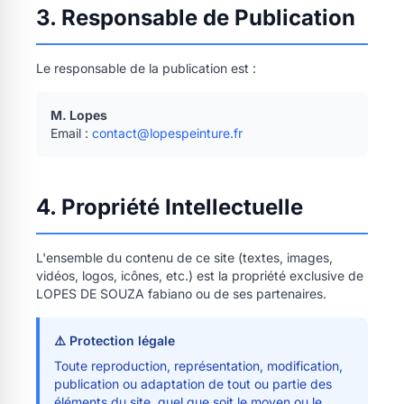
3. Responsable de Publication
Le responsable de la publication est :
M. Lopes
Email :
contact@lopespeinture.fr
4. Propriété Intellectuelle
L'ensemble du contenu de ce site (textes, images,
vidéos, logos, icônes, etc.) est la propriété exclusive de
LOPES DE SOUZA fabiano ou de ses partenaires.
⚠️ Protection légale
Toute reproduction, représentation, modification,
publication ou adaptation de tout ou partie des
éléments du site, quel que soit le moyen ou le