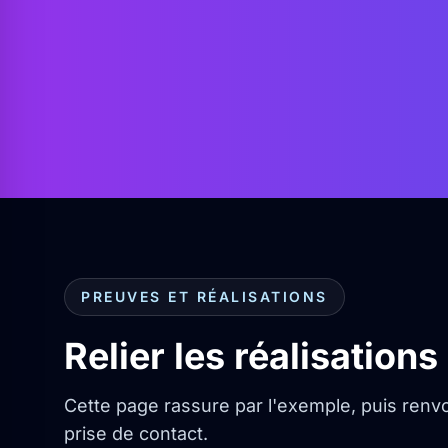
PREUVES ET RÉALISATIONS
Relier les réalisation
Cette page rassure par l'exemple, puis renvo
prise de contact.