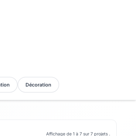
tion
Décoration
Affichage de 1 à 7 sur 7 projets .