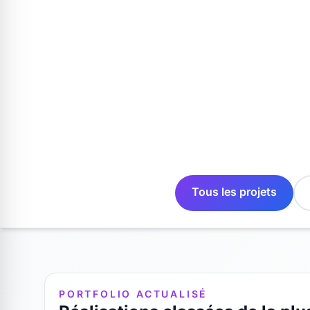
Tous les projets
PORTFOLIO ACTUALISÉ