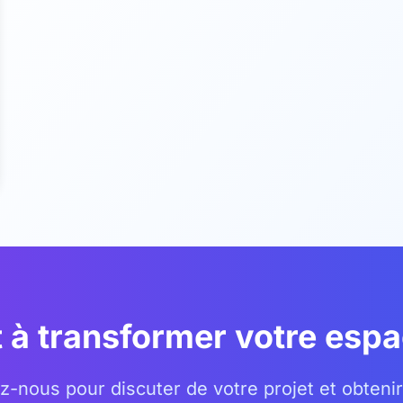
t à transformer votre espa
z-nous pour discuter de votre projet et obtenir