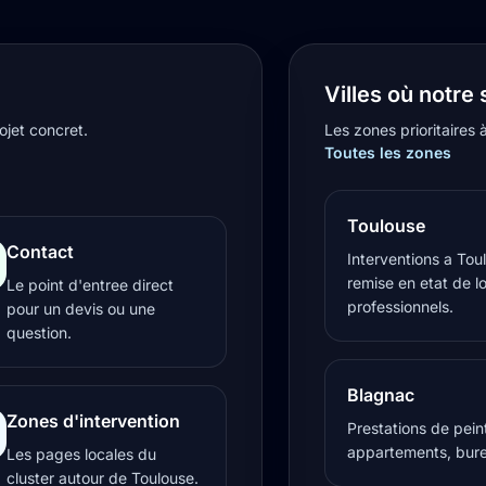
Villes où notre 
ojet concret.
Les zones prioritaires 
Toutes les zones
Toulouse
Contact
Interventions a Toul
remise en etat de l
Le point d'entree direct
professionnels.
pour un devis ou une
question.
Blagnac
Zones d'intervention
Prestations de pein
appartements, bure
Les pages locales du
cluster autour de Toulouse.