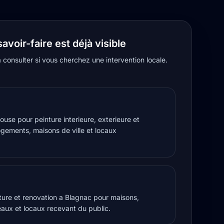
savoir-faire est déjà visible
à consulter si vous cherchez une intervention locale.
ouse pour peinture interieure, exterieure et
ogements, maisons de ville et locaux
ture et renovation a Blagnac pour maisons,
aux et locaux recevant du public.