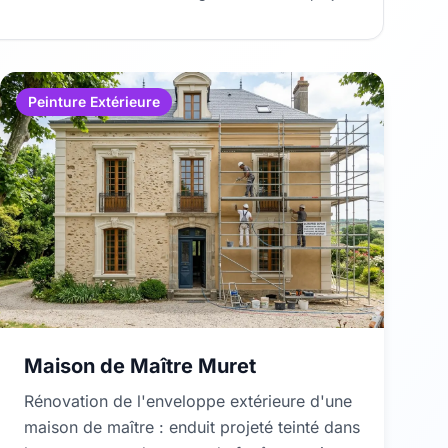
Peinture Extérieure
Maison de Maître Muret
Rénovation de l'enveloppe extérieure d'une
maison de maître : enduit projeté teinté dans